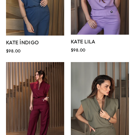
KATE LILA
KATE ÍNDIGO
$98.00
$98.00