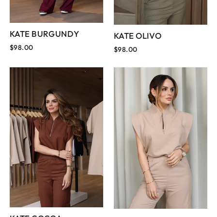
KATE BURGUNDY
KATE OLIVO
$98.00
$98.00