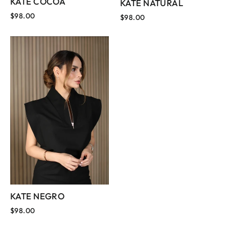
KATE COCOA
KATE NATURAL
$98.00
$98.00
KATE NEGRO
$98.00