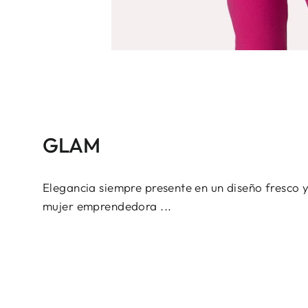
GLAM
Elegancia siempre presente en un diseño fresco y
mujer emprendedora ...