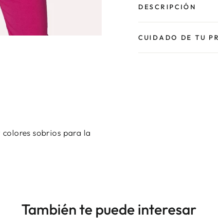
DESCRIPCIÓN
CUIDADO DE TU P
 colores sobrios para la
También te puede interesar