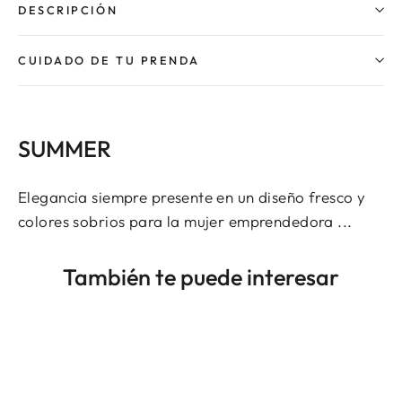
DESCRIPCIÓN
CUIDADO DE TU PRENDA
SUMMER
Elegancia siempre presente en un diseño fresco y
colores sobrios para la mujer emprendedora ...
También te puede interesar
AHORRAS $15