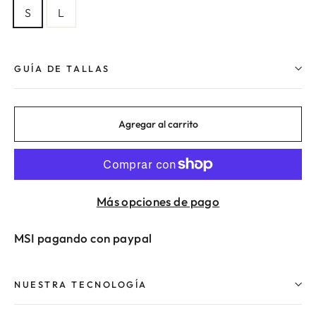
S
L
GUÍA DE TALLAS
Agregar al carrito
Más opciones de pago
MSI pagando con paypal
NUESTRA TECNOLOGÍA